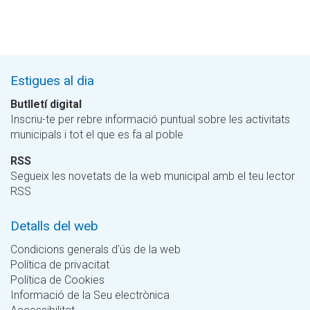
Estigues al dia
Butlletí digital
Inscriu-te per rebre informació puntual sobre les activitats
municipals i tot el que es fa al poble
RSS
Segueix les novetats de la web municipal amb el teu lector
RSS
Detalls del web
Condicions generals d'ús de la web
Política de privacitat
Política de Cookies
Informació de la Seu electrònica