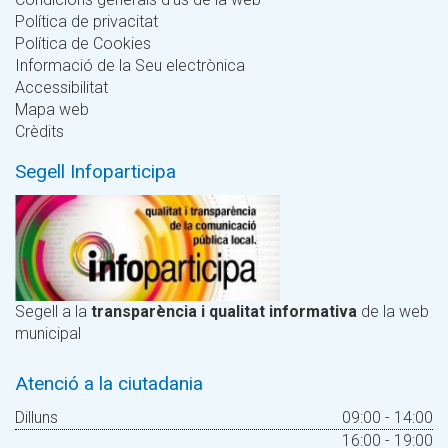
Política de privacitat
Política de Cookies
Informació de la Seu electrònica
Accessibilitat
Mapa web
Crèdits
Segell Infoparticipa
Segell a la
transparència i qualitat informativa
de la web
municipal
Atenció a la ciutadania
Dilluns
09:00 - 14:00
16:00 - 19:00