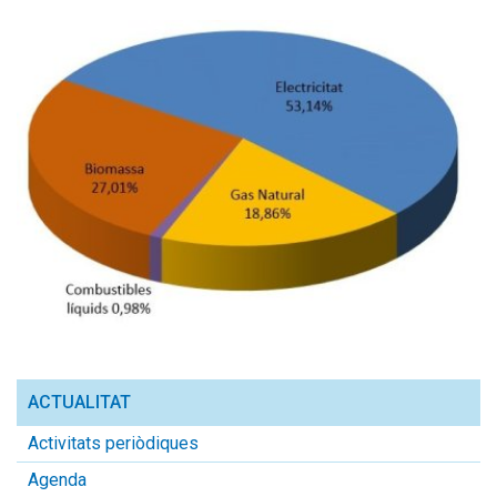
ACTUALITAT
Activitats periòdiques
Agenda