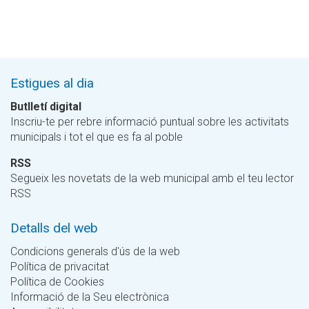
Estigues al dia
Butlletí digital
Inscriu-te per rebre informació puntual sobre les activitats
municipals i tot el que es fa al poble
RSS
Segueix les novetats de la web municipal amb el teu lector
RSS
Detalls del web
Condicions generals d'ús de la web
Política de privacitat
Política de Cookies
Informació de la Seu electrònica