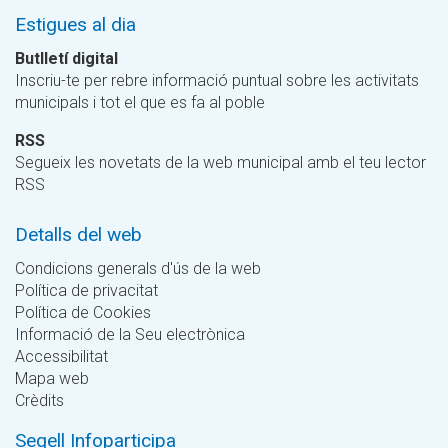
Estigues al dia
Butlletí digital
Inscriu-te per rebre informació puntual sobre les activitats
municipals i tot el que es fa al poble
RSS
Segueix les novetats de la web municipal amb el teu lector
RSS
Detalls del web
Condicions generals d'ús de la web
Política de privacitat
Política de Cookies
Informació de la Seu electrònica
Accessibilitat
Mapa web
Crèdits
Segell Infoparticipa