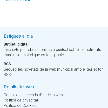
Estigues al dia
Butlletí digital
Inscriu-te per rebre informació puntual sobre les activitats
municipals i tot el que es fa al poble
RSS
Segueix les novetats de la web municipal amb el teu lector
RSS
Detalls del web
Condicions generals d'ús de la web
Política de privacitat
Política de Cookies