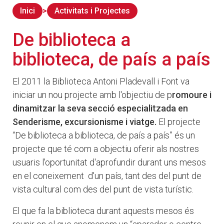
Inici
Activitats i Projectes
De biblioteca a
biblioteca, de país a país
El 2011 la Biblioteca Antoni Pladevall i Font va
iniciar un nou projecte amb l'objectiu de p
romoure i
dinamitzar la seva secció especialitzada en
Senderisme, excursionisme i viatge.
El projecte
“De biblioteca a biblioteca, de país a país” és un
projecte que té com a objectiu oferir als nostres
usuaris l'oportunitat d'aprofundir durant uns mesos
en el coneixement d'un país, tant des del punt de
vista cultural com des del punt de vista turístic.
El que fa la biblioteca durant aquests mesos és