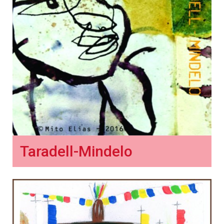
Taradell-Mindelo