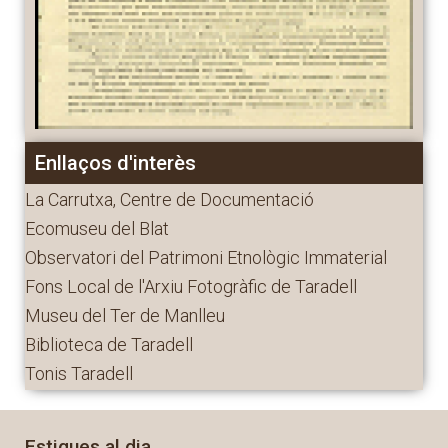
Enllaços d'interès
La Carrutxa, Centre de Documentació
Ecomuseu del Blat
Observatori del Patrimoni Etnològic Immaterial
Fons Local de l'Arxiu Fotogràfic de Taradell
Museu del Ter de Manlleu
Biblioteca de Taradell
Tonis Taradell
Estigues al dia