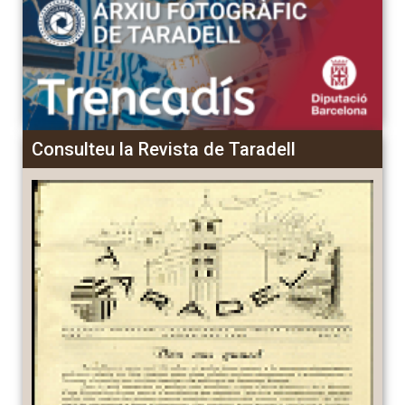
Consulteu la Revista de Taradell