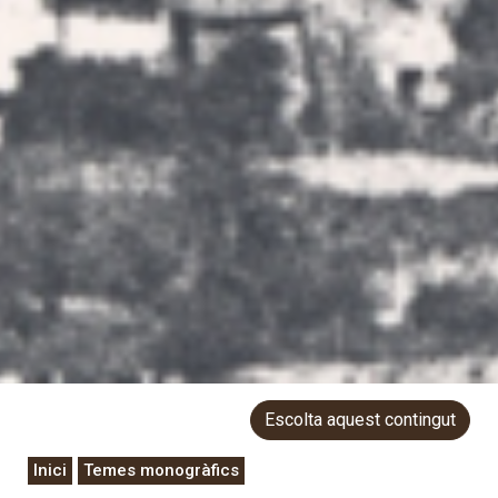
Escolta aquest contingut
Inici
Temes monogràfics