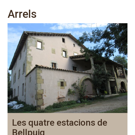
Arrels
Les quatre estacions de
Bellpuig