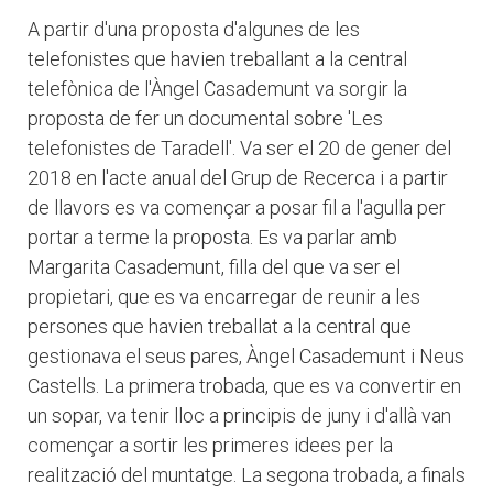
A partir d'una proposta d'algunes de les
telefonistes que havien treballant a la central
telefònica de l'Àngel Casademunt va sorgir la
proposta de fer un documental sobre 'Les
telefonistes de Taradell'. Va ser el 20 de gener del
2018 en l'acte anual del Grup de Recerca i a partir
de llavors es va començar a posar fil a l'agulla per
portar a terme la proposta. Es va parlar amb
Margarita Casademunt, filla del que va ser el
propietari, que es va encarregar de reunir a les
persones que havien treballat a la central que
gestionava el seus pares, Àngel Casademunt i Neus
Castells. La primera trobada, que es va convertir en
un sopar, va tenir lloc a principis de juny i d'allà van
començar a sortir les primeres idees per la
realització del muntatge. La segona trobada, a finals