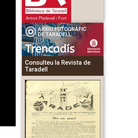
Consulteu la Revista de
Taradell