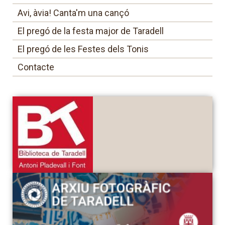
Avi, àvia! Canta'm una cançó
El pregó de la festa major de Taradell
El pregó de les Festes dels Tonis
Contacte