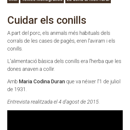
Cuidar els conills
A part del porc, els animals més habituals dels
corrals de les cases de pagès, eren l'aviram i els
conills.
L'alimentació bàsica dels conills era l'herba que les
dones anaven a collir.
Amb
Maria Codina Duran
que va néixer l'1 de juliol
de 1931.
Entrevista realitzada el 4 d'agost de 2015.