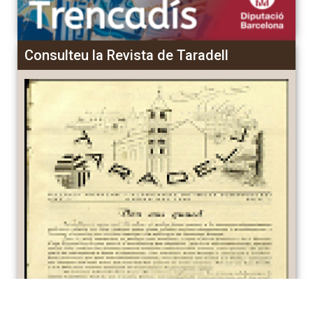
Consulteu la Revista de Taradell