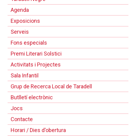
Agenda
Exposicions
Serveis
Fons especials
Premi Literari Solstici
Activitats i Projectes
Sala Infantil
Grup de Recerca Local de Taradell
Butlletí electrònic
Jocs
Contacte
Horari / Dies d'obertura