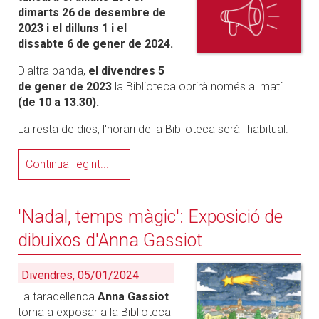
dimarts 26 de desembre de
2023 i el dilluns 1 i el
dissabte 6 de gener de 2024.
D'altra banda,
el divendres 5
de gener de 2023
la Biblioteca obrirà només al matí
(de 10 a 13.30).
La resta de dies, l'horari de la Biblioteca serà l'habitual.
Continua llegint...
'Nadal, temps màgic': Exposició de
dibuixos d'Anna Gassiot
Divendres, 05/01/2024
La taradellenca
Anna Gassiot
torna a exposar a la Biblioteca