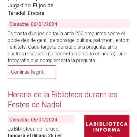
Juga-t'ho. El joc de
Taradell.Encara
Dissabte, 06/01/2024
Es tracta d'un joc de taula amb 250 preguntes sobre el
poble des de gent i personatge, cultura, patrimoni, entorn
i entitats. Cada targeta consta d'una pregunta, amb
quatres respostes (la correcta marcada en negra) i una
fotografia que complementa la pregunta.
Continua llegint...
Horaris de la Biblioteca durant les
Festes de Nadal
Dissabte, 06/01/2024
La Biblioteca de Taradell
tancarà el dilluns 25 i el