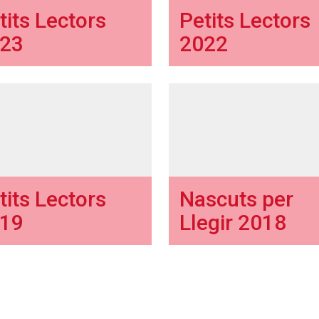
tits Lectors
Petits Lectors
23
2022
tits Lectors
Nascuts per
19
Llegir 2018