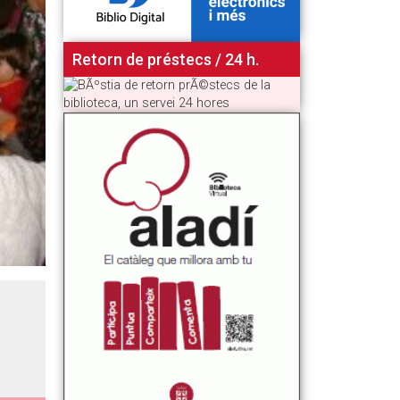
Retorn de préstecs / 24 h.