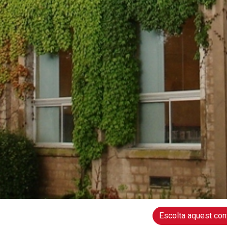
Escolta aquest con