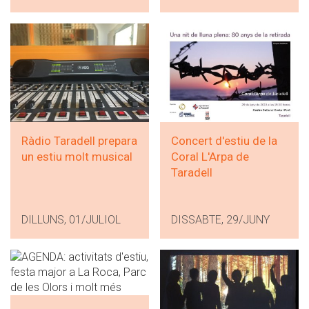
Ràdio Taradell prepara
Concert d'estiu de la
un estiu molt musical
Coral L'Arpa de
Taradell
DILLUNS, 01/JULIOL
DISSABTE, 29/JUNY