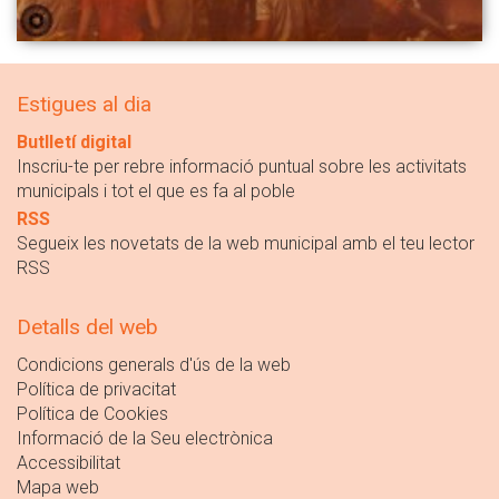
Estigues al dia
Butlletí digital
Inscriu-te per rebre informació puntual sobre les activitats
municipals i tot el que es fa al poble
RSS
Segueix les novetats de la web municipal amb el teu lector
RSS
Detalls del web
Condicions generals d'ús de la web
Política de privacitat
Política de Cookies
Informació de la Seu electrònica
Accessibilitat
Mapa web