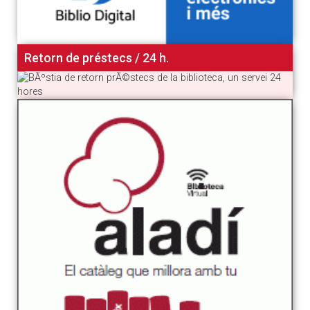
Retorn de préstecs / 24 h.