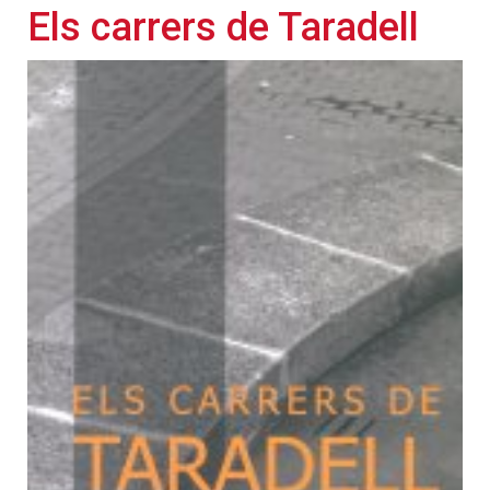
Els carrers de Taradell