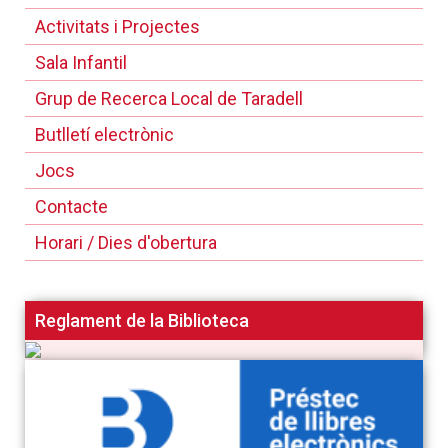
Activitats i Projectes
Sala Infantil
Grup de Recerca Local de Taradell
Butlletí electrònic
Jocs
Contacte
Horari / Dies d'obertura
Reglament de la Biblioteca