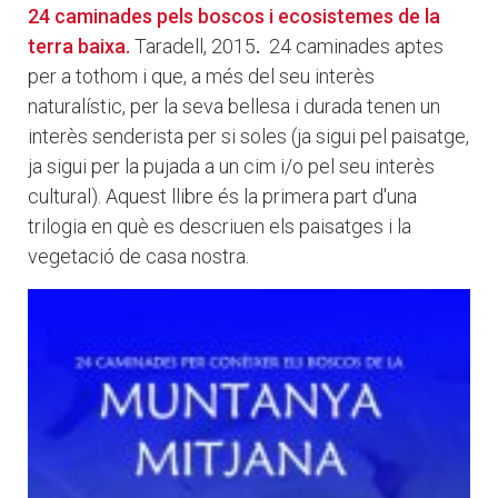
24 caminades pels boscos i ecosistemes de la
terra baixa.
Taradell, 2015
.
24 caminades aptes
per a tothom i que, a més del seu interès
naturalístic, per la seva bellesa i durada tenen un
interès senderista per si soles (ja sigui pel paisatge,
ja sigui per la pujada a un cim i/o pel seu interès
cultural). Aquest llibre és la primera part d'una
trilogia en què es descriuen els paisatges i la
vegetació de casa nostra.