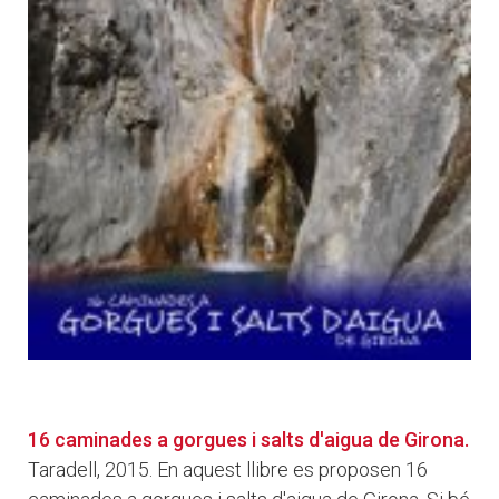
16 caminades a gorgues i salts d'aigua de Girona.
Taradell, 2015. En aquest llibre es proposen 16