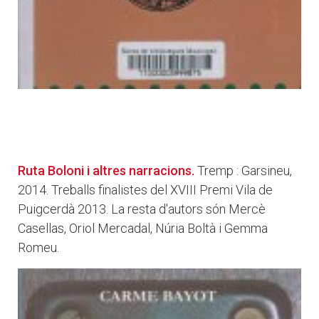
Ruta Boloni i altres narracions.
Tremp : Garsineu,
2014. Treballs finalistes del XVIII Premi Vila de
Puigcerdà 2013. La resta d'autors són Mercè
Casellas, Oriol Mercadal, Núria Boltà i Gemma
Romeu.