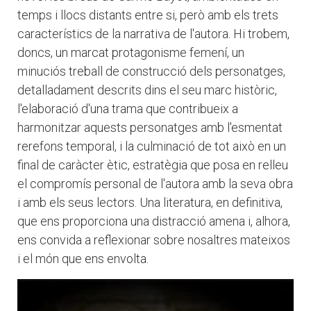
temps i llocs distants entre si, però amb els trets
característics de la narrativa de l'autora. Hi trobem,
doncs, un marcat protagonisme femení, un
minuciós treball de construcció dels personatges,
detalladament descrits dins el seu marc històric,
l'elaboració d'una trama que contribueix a
harmonitzar aquests personatges amb l'esmentat
rerefons temporal, i la culminació de tot això en un
final de caràcter ètic, estratègia que posa en relleu
el compromís personal de l'autora amb la seva obra
i amb els seus lectors. Una literatura, en definitiva,
que ens proporciona una distracció amena i, alhora,
ens convida a reflexionar sobre nosaltres mateixos
i el món que ens envolta.