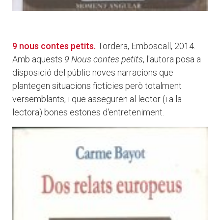
9 nous contes petits.
Tordera, Emboscall, 2014.
Amb aquests
9 Nous contes petits
, l'autora posa a
disposició del públic noves narracions que
plantegen situacions fictícies però totalment
versemblants, i que asseguren al lector (i a la
lectora) bones estones d'entreteniment.