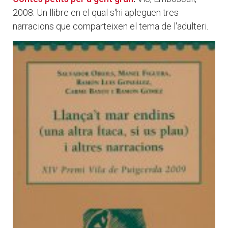
2008. Un llibre en el qual s'hi apleguen tres
narracions que comparteixen el tema de l'adulteri.