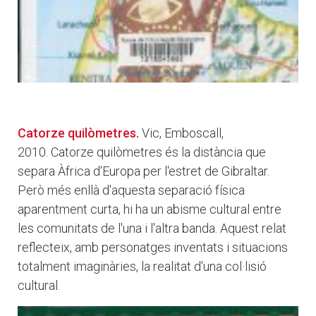
Catorze quilòmetres.
Vic, Emboscall,
2010. Catorze quilòmetres és la distància que
separa Àfrica d'Europa per l'estret de Gibraltar.
Però més enllà d'aquesta separació física
aparentment curta, hi ha un abisme cultural entre
les comunitats de l'una i l'altra banda. Aquest relat
reflecteix, amb personatges inventats i situacions
totalment imaginàries, la realitat d'una col·lisió
cultural.