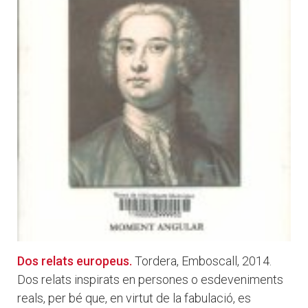
Dos relats europeus.
Tordera, Emboscall, 2014.
Dos relats inspirats en persones o esdeveniments
reals, per bé que, en virtut de la fabulació, es