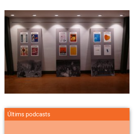
Últims podcasts