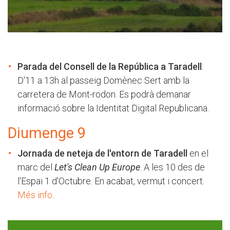
Parada del Consell de la República a Taradell
.
D'11 a 13h al passeig Domènec Sert amb la
carretera de Mont-rodon. Es podrà demanar
informació sobre la Identitat Digital Republicana.
Diumenge 9
Jornada de neteja de l'entorn de Taradell
en el
marc del
Let's Clean Up Europe
. A les 10 des de
l'Espai 1 d'Octubre. En acabat, vermut i concert.
Més info
.