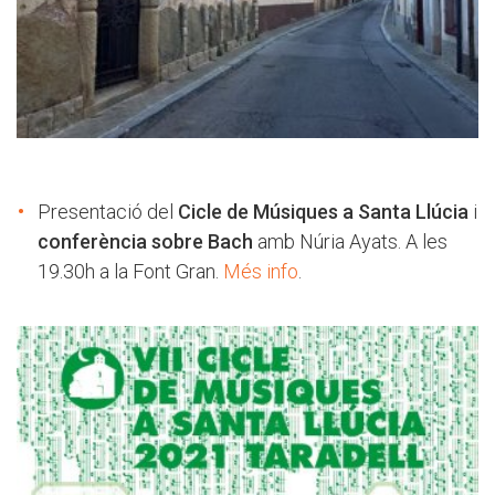
Presentació del
Cicle de Músiques a Santa Llúcia
i
conferència sobre Bach
amb Núria Ayats. A les
19.30h a la Font Gran.
Més info
.