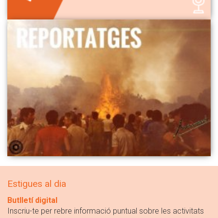
Estigues al dia
Butlletí digital
Inscriu-te per rebre informació puntual sobre les activitats