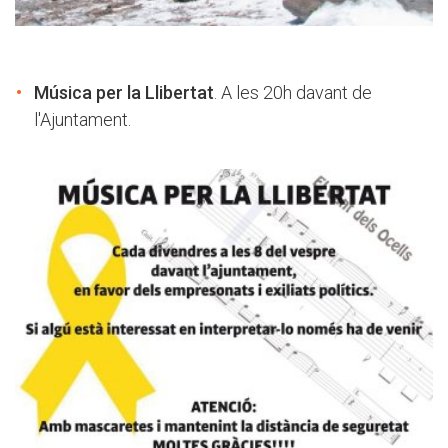
Música per la Llibertat
. A les 20h davant de
l'Ajuntament.