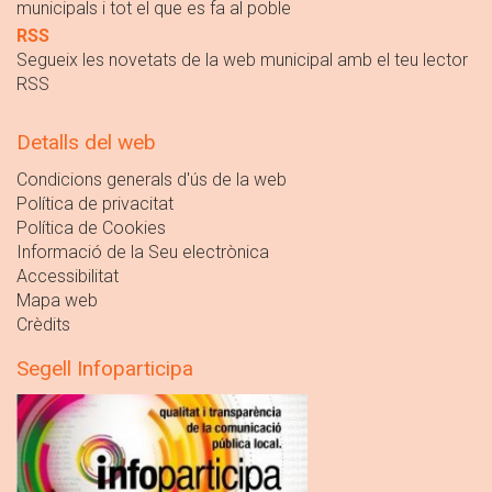
municipals i tot el que es fa al poble
RSS
Segueix les novetats de la web municipal amb el teu lector
RSS
Detalls del web
Condicions generals d'ús de la web
Política de privacitat
Política de Cookies
Informació de la Seu electrònica
Accessibilitat
Mapa web
Crèdits
Segell Infoparticipa