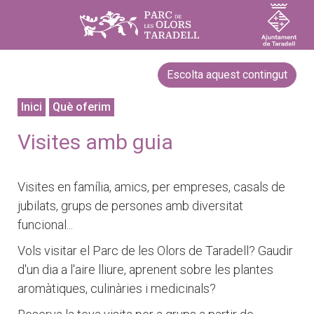
Escolta aquest contingut
Inici
Què oferim
Visites amb guia
Visites en família, amics, per empreses, casals de
jubilats, grups de persones amb diversitat
funcional...
Vols visitar el Parc de les Olors de Taradell? Gaudir
d'un dia a l'aire lliure, aprenent sobre les plantes
aromàtiques, culinàries i medicinals?