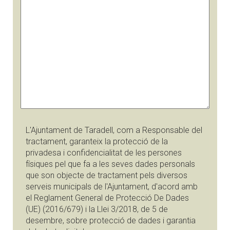
L'Ajuntament de Taradell, com a Responsable del
tractament, garanteix la protecció de la
privadesa i confidencialitat de les persones
físiques pel que fa a les seves dades personals
que son objecte de tractament pels diversos
serveis municipals de l'Ajuntament, d'acord amb
el Reglament General de Protecció De Dades
(UE) (2016/679) i la Llei 3/2018, de 5 de
desembre, sobre protecció de dades i garantia