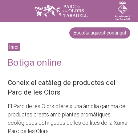
Escolta aquest contingut
Inici
Botiga online
Coneix el catàleg de productes del
Parc de les Olors
El Parc de les Olors ofereix una àmplia gamma de
productes creats amb plantes aromàtiques
ecològiques obtingudes de les collites de la Xarxa
Parc de les Olors.