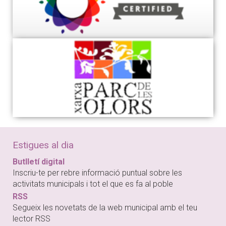
Estigues al dia
Butlletí digital
Inscriu-te per rebre informació puntual sobre les
activitats municipals i tot el que es fa al poble
RSS
Segueix les novetats de la web municipal amb el teu
lector RSS