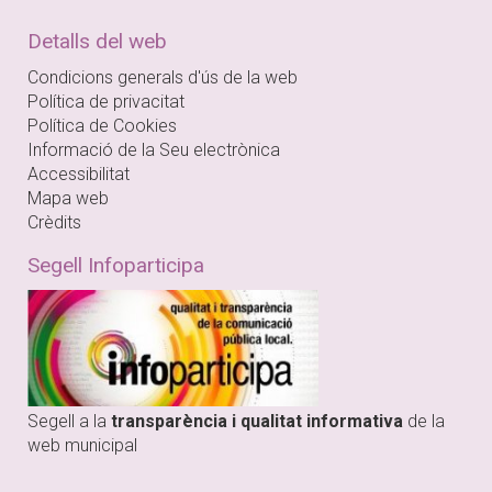
Detalls del web
Condicions generals d'ús de la web
Política de privacitat
Política de Cookies
Informació de la Seu electrònica
Accessibilitat
Mapa web
Crèdits
Segell Infoparticipa
Segell a la
transparència i qualitat informativa
de la
web municipal