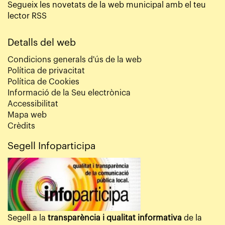
Segueix les novetats de la web municipal amb el teu
lector RSS
Detalls del web
Condicions generals d'ús de la web
Política de privacitat
Política de Cookies
Informació de la Seu electrònica
Accessibilitat
Mapa web
Crèdits
Segell Infoparticipa
Segell a la
transparència i qualitat informativa
de la