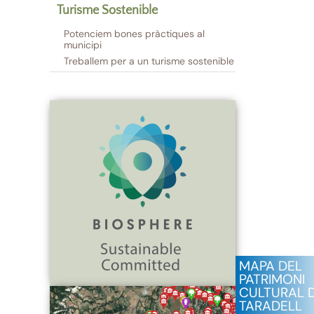
Turisme Sostenible
Potenciem bones pràctiques al
municipi
Treballem per a un turisme sostenible
MAPA DEL
PATRIMONI
CULTURAL 
TARADELL