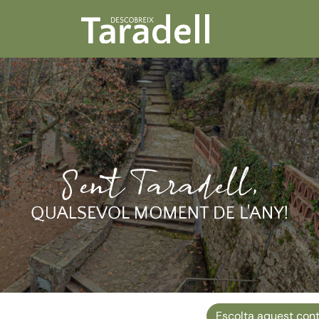
Escolta aquest cont