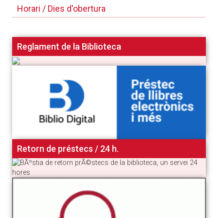
Horari / Dies d'obertura
Reglament de la Biblioteca
Retorn de préstecs / 24 h.