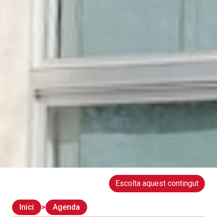
Escolta aquest contingut
Inici
Agenda