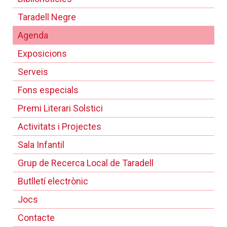
Taradell Negre
Agenda
Exposicions
Serveis
Fons especials
Premi Literari Solstici
Activitats i Projectes
Sala Infantil
Grup de Recerca Local de Taradell
Butlletí electrònic
Jocs
Contacte