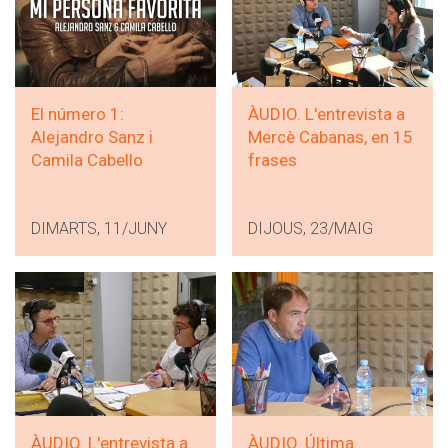
El número 1:
ÀUDIO. L'entrevista a
Alejandro Sanz i
Mercè Cabanas, en 15
Camila Cabello
frases
DIMARTS, 11/JUNY
DIJOUS, 23/MAIG
ÀUDIO. L'entrevista a
ÀUDIO. Última