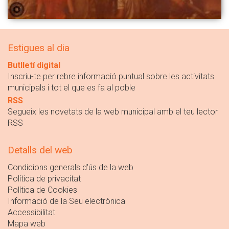
Estigues al dia
Butlletí digital
Inscriu-te per rebre informació puntual sobre les activitats
municipals i tot el que es fa al poble
RSS
Segueix les novetats de la web municipal amb el teu lector
RSS
Detalls del web
Condicions generals d'ús de la web
Política de privacitat
Política de Cookies
Informació de la Seu electrònica
Accessibilitat
Mapa web