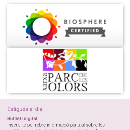
Estigues al dia
Butlletí digital
Inscriu-te per rebre informació puntual sobre les