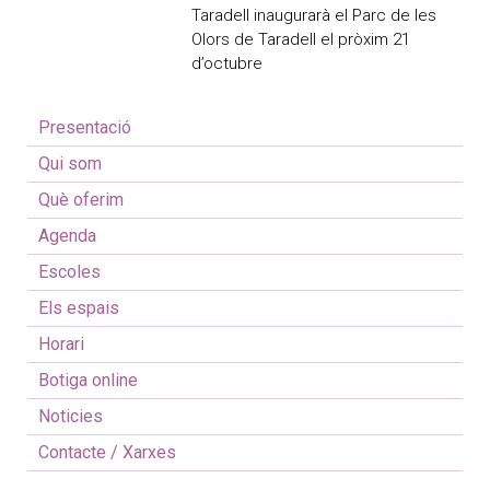
Taradell inaugurarà el Parc de les
Olors de Taradell el pròxim 21
d’octubre
Presentació
Qui som
Què oferim
Agenda
Escoles
Els espais
Horari
Botiga online
Noticies
Contacte / Xarxes