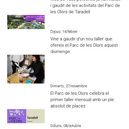
i gaudit de les activitats del Parc de
les Olors de Taradell
Dijous, 14/febrer
Vine a gaudir d'un nou taller que
ofereix el Parc de les Olors aquest
diumenge.
Dimarts, 27/novembre
El Parc de les Olors celebra el
primer taller mensual amb un ple
absolut de places
Dilluns, 08/octubre