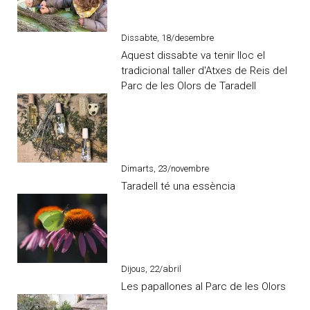
Dissabte, 18/desembre
Aquest dissabte va tenir lloc el
tradicional taller d'Atxes de Reis del
Parc de les Olors de Taradell
Dimarts, 23/novembre
Taradell té una essència
Dijous, 22/abril
Les papallones al Parc de les Olors