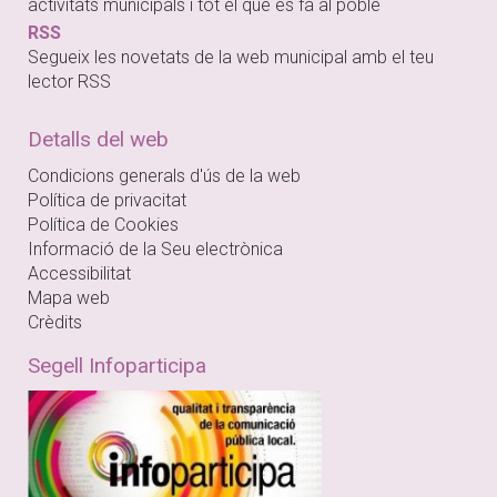
activitats municipals i tot el que es fa al poble
RSS
Segueix les novetats de la web municipal amb el teu
lector RSS
Detalls del web
Condicions generals d'ús de la web
Política de privacitat
Política de Cookies
Informació de la Seu electrònica
Accessibilitat
Mapa web
Crèdits
Segell Infoparticipa