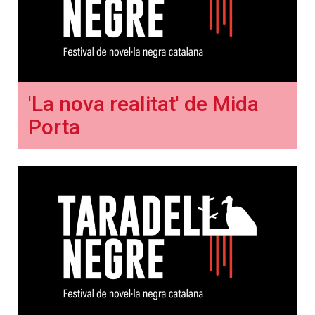
'La nova realitat' de Mida
Porta