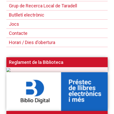
Grup de Recerca Local de Taradell
Butlletí electrònic
Jocs
Contacte
Horari / Dies d'obertura
Reglament de la Biblioteca