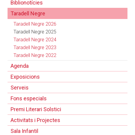
Biblionotícies
Taradell Negre
Taradell Negre 2026
Taradell Negre 2025
Taradell Negre 2024
Taradell Negre 2023
Taradell Negre 2022
Agenda
Exposicions
Serveis
Fons especials
Premi Literari Solstici
Activitats i Projectes
Sala Infantil