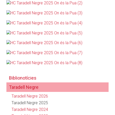
Biblionotícies
Taradell Negre
Taradell Negre 2026
Taradell Negre 2025
Taradell Negre 2024