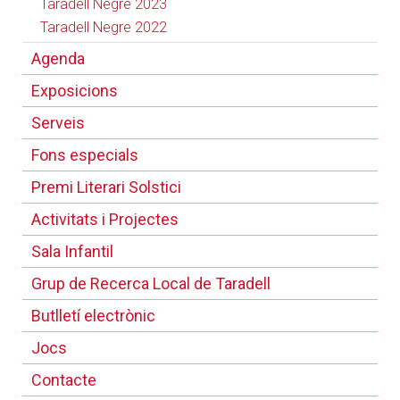
Taradell Negre 2023
Taradell Negre 2022
Agenda
Exposicions
Serveis
Fons especials
Premi Literari Solstici
Activitats i Projectes
Sala Infantil
Grup de Recerca Local de Taradell
Butlletí electrònic
Jocs
Contacte