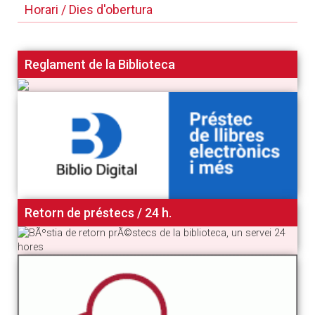
Horari / Dies d'obertura
Reglament de la Biblioteca
Retorn de préstecs / 24 h.