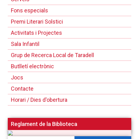
Fons especials
Premi Literari Solstici
Activitats i Projectes
Sala Infantil
Grup de Recerca Local de Taradell
Butlletí electrònic
Jocs
Contacte
Horari / Dies d'obertura
Reglament de la Biblioteca