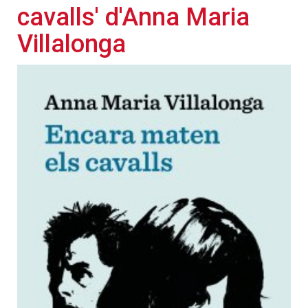
cavalls' d'Anna Maria
Villalonga