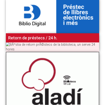
Retorn de préstecs / 24 h.