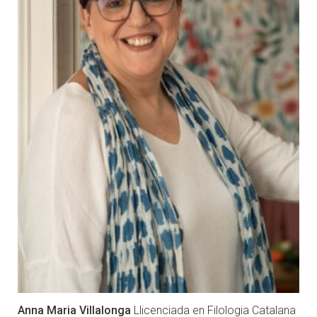
Anna Maria Villalonga
Llicenciada en Filologia Catalana