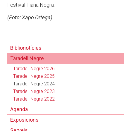
Festival Tiana Negra.
(Foto: Xapo Ortega)
Biblionotícies
Taradell Negre
Taradell Negre 2026
Taradell Negre 2025
Taradell Negre 2024
Taradell Negre 2023
Taradell Negre 2022
Agenda
Exposicions
Serveis