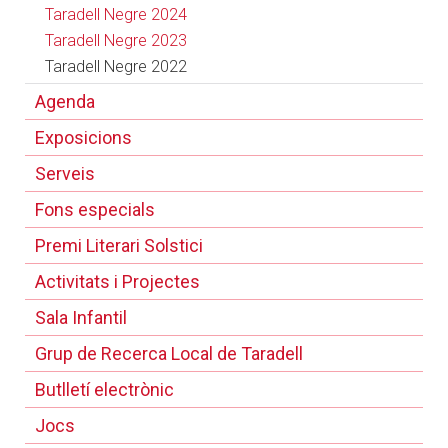
Taradell Negre 2024
Taradell Negre 2023
Taradell Negre 2022
Agenda
Exposicions
Serveis
Fons especials
Premi Literari Solstici
Activitats i Projectes
Sala Infantil
Grup de Recerca Local de Taradell
Butlletí electrònic
Jocs