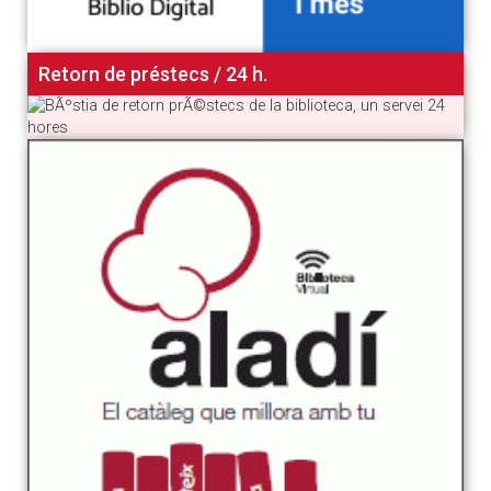
Retorn de préstecs / 24 h.