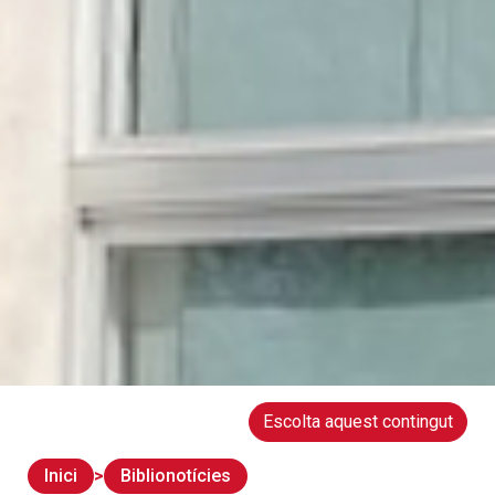
Escolta aquest contingut
Inici
Biblionotícies