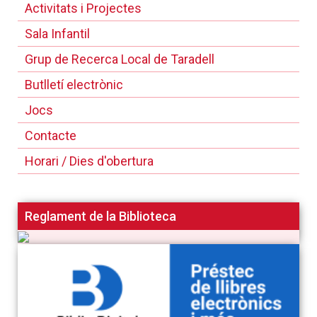
Activitats i Projectes
Sala Infantil
Grup de Recerca Local de Taradell
Butlletí electrònic
Jocs
Contacte
Horari / Dies d'obertura
Reglament de la Biblioteca