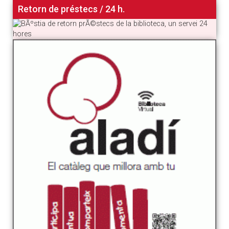
Retorn de préstecs / 24 h.