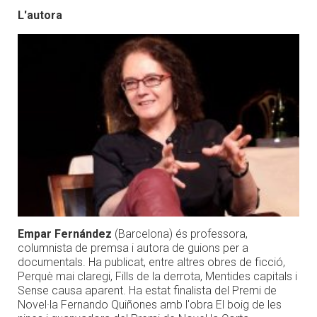
L'autora
Empar Fernández
(Barcelona) és professora,
columnista de premsa i autora de guions per a
documentals. Ha publicat, entre altres obres de ficció,
Perquè mai claregi, Fills de la derrota, Mentides capitals i
Sense causa aparent. Ha estat finalista del Premi de
Novel·la Fernando Quiñones amb l'obra El boig de les