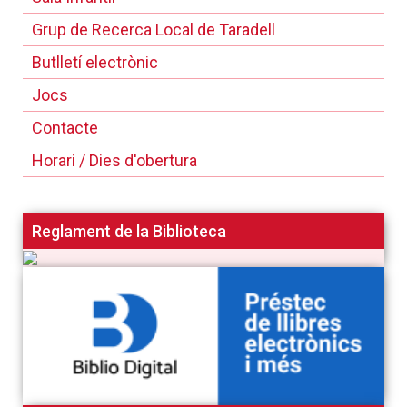
Grup de Recerca Local de Taradell
Butlletí electrònic
Jocs
Contacte
Horari / Dies d'obertura
Reglament de la Biblioteca