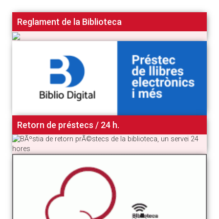
Reglament de la Biblioteca
Retorn de préstecs / 24 h.