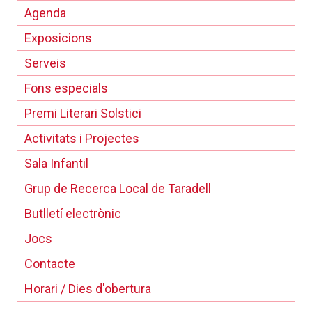
Agenda
Exposicions
Serveis
Fons especials
Premi Literari Solstici
Activitats i Projectes
Sala Infantil
Grup de Recerca Local de Taradell
Butlletí electrònic
Jocs
Contacte
Horari / Dies d'obertura