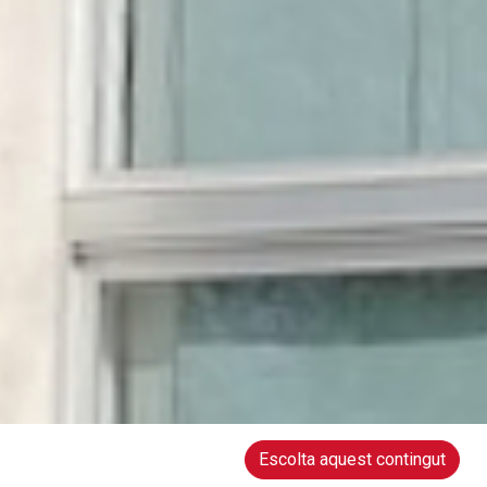
Escolta aquest contingut