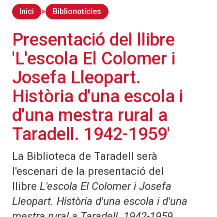
Inici
Biblionotícies
Presentació del llibre
'L'escola El Colomer i
Josefa Lleopart.
Història d'una escola i
d'una mestra rural a
Taradell. 1942-1959'
La Biblioteca de Taradell serà
l'escenari de la presentació del
llibre
L'escola El Colomer i Josefa
Lleopart. Història d'una escola i d'una
mestra rural a Taradell. 1942-1959
.