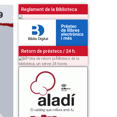
Reglament de la Biblioteca
Retorn de préstecs / 24 h.