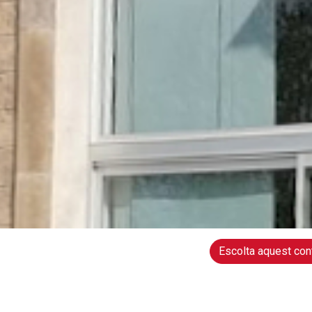
Escolta aquest con