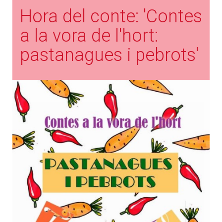
Hora del conte: 'Contes
a la vora de l'hort:
pastanagues i pebrots'