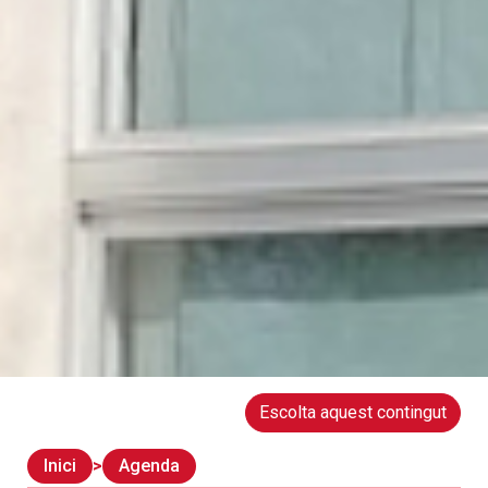
Escolta aquest contingut
Inici
Agenda