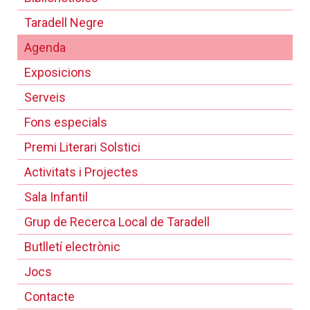
Taradell Negre
Agenda
Exposicions
Serveis
Fons especials
Premi Literari Solstici
Activitats i Projectes
Sala Infantil
Grup de Recerca Local de Taradell
Butlletí electrònic
Jocs
Contacte