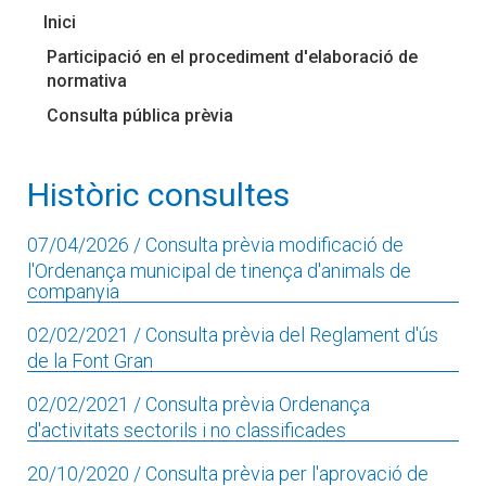
Inici
Participació en el procediment d'elaboració de
normativa
Consulta pública prèvia
Històric consultes
07/04/2026
/ Consulta prèvia modificació de
l'Ordenança municipal de tinença d'animals de
companyia
02/02/2021
/ Consulta prèvia del Reglament d'ús
de la Font Gran
02/02/2021
/ Consulta prèvia Ordenança
d'activitats sectorils i no classificades
20/10/2020
/ Consulta prèvia per l'aprovació de