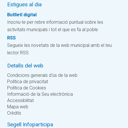
Estigues al dia
Butlletí digital
Inscriu-te per rebre informació puntual sobre les
activitats municipals i tot el que es fa al poble
RSS
Segueix les novetats de la web municipal amb el teu
lector RSS
Detalls del web
Condicions generals d'ús de la web
Política de privacitat
Política de Cookies
Informació de la Seu electrònica
Accessibilitat
Mapa web
Crèdits
Segell Infoparticipa