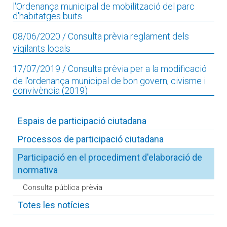
l'Ordenança municipal de mobilització del parc
d'habitatges buits
08/06/2020
/ Consulta prèvia reglament dels
vigilants locals
17/07/2019
/ Consulta prèvia per a la modificació
de l'ordenança municipal de bon govern, civisme i
convivència (2019)
Espais de participació ciutadana
Processos de participació ciutadana
Participació en el procediment d'elaboració de
normativa
Consulta pública prèvia
Totes les notícies