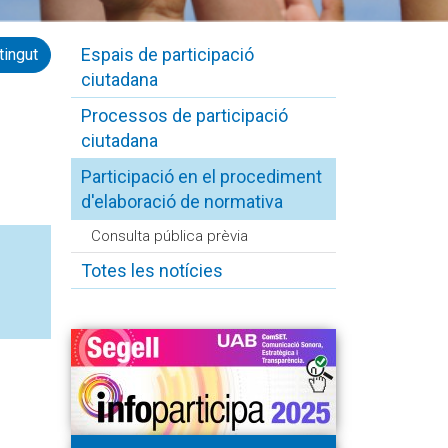
Espais de participació
tingut
ciutadana
Processos de participació
ciutadana
Participació en el procediment
d'elaboració de normativa
Consulta pública prèvia
Totes les notícies