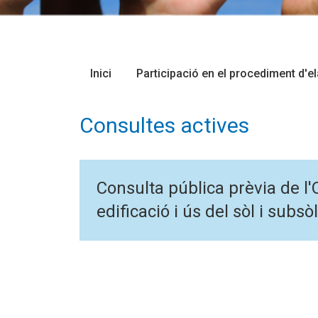
Inici
Participació en el procediment d'e
Consultes actives
Consulta pública prèvia de l
edificació i ús del sòl i subs