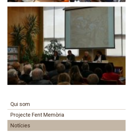
Qui som
Projecte Fent Memòria
Notícies