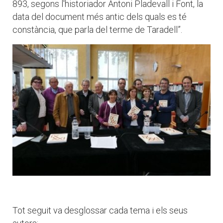
893, segons l'historiador Antoni Pladevall i Font, la
data del document més antic dels quals es té
constància, que parla del terme de Taradell”.
Tot seguit va desglossar cada tema i els seus