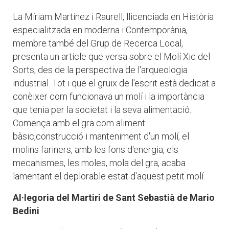
La Míriam Martínez i Raurell, llicenciada en Història
especialitzada en moderna i Contemporània,
membre també del Grup de Recerca Local,
presenta un article que versa sobre el Molí Xic del
Sorts, des de la perspectiva de l'arqueologia
industrial. Tot i que el gruix de l'escrit està dedicat a
conèixer com funcionava un molí i la importància
que tenia per la societat i la seva alimentació.
Comença amb el gra com aliment
bàsic,construcció i manteniment d'un molí, el
molins fariners, amb les fons d'energia, els
mecanismes, les moles, mola del gra, acaba
lamentant el deplorable estat d'aquest petit molí.
Al·legoria del Martiri de
Sant Sebastià de Mario
Bedini