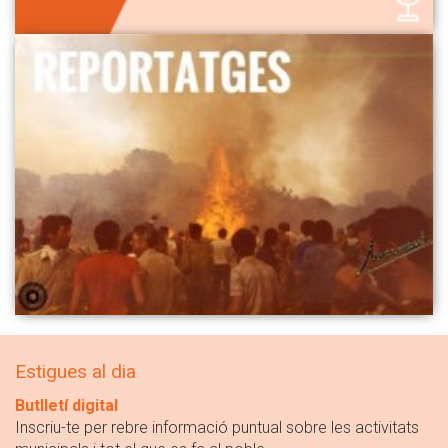
Estigues al dia
Butlletí digital
Inscriu-te per rebre informació puntual sobre les activitats