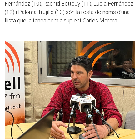
Fernández (10), Rachid Bettouy (11), Lucia Fernández
(12) i Paloma Trujillo (13) són la resta de noms d'una
llista que la tanca com a suplent Carles Morera.