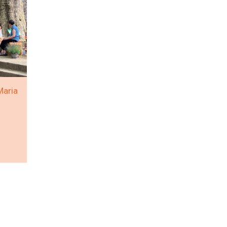
Maria