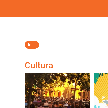
Inici
Cultura