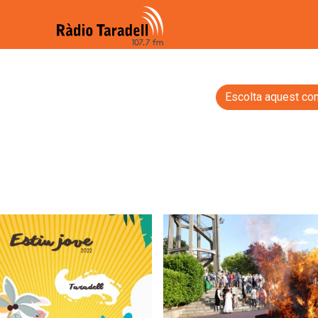
Escolta aquest con