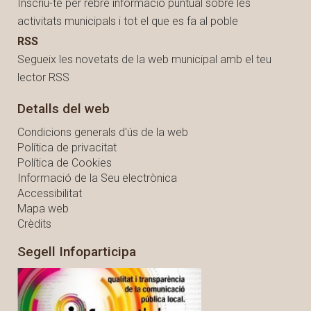
Inscriu-te per rebre informació puntual sobre les
activitats municipals i tot el que es fa al poble
RSS
Segueix les novetats de la web municipal amb el teu
lector RSS
Detalls del web
Condicions generals d'ús de la web
Política de privacitat
Política de Cookies
Informació de la Seu electrònica
Accessibilitat
Mapa web
Crèdits
Segell Infoparticipa