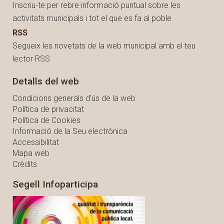
Inscriu-te per rebre informació puntual sobre les
activitats municipals i tot el que es fa al poble
RSS
Segueix les novetats de la web municipal amb el teu
lector RSS
Detalls del web
Condicions generals d'ús de la web
Política de privacitat
Política de Cookies
Informació de la Seu electrònica
Accessibilitat
Mapa web
Crèdits
Segell Infoparticipa