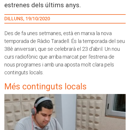
estrenes dels últims anys.
DILLUNS, 19/10/2020
Des de fa unes setmanes, està en marxa la nova
temporada de Ràdio Taradell. És la temporada del seu
38è aniversari, que se celebrarà el 23 d'abril. Un nou
curs radiofònic que arriba marcat per l'estrena de
nous programes i amb una aposta molt clara pels
continguts locals.
Més continguts locals