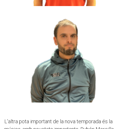
L'altra pota important de la nova temporada és la