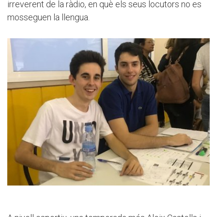
irreverent de la ràdio, en què els seus locutors no es
mosseguen la llengua.