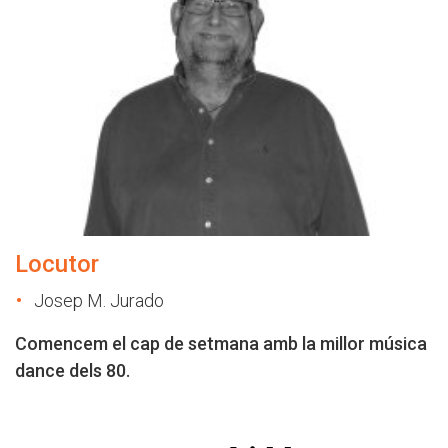
Locutor
Josep M. Jurado
Comencem el cap de setmana amb la millor música
dance dels 80.