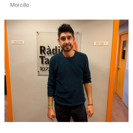
Morcillo.