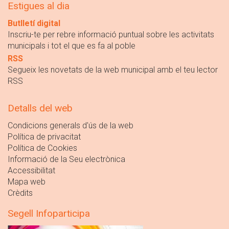
Estigues al dia
Butlletí digital
Inscriu-te per rebre informació puntual sobre les activitats
municipals i tot el que es fa al poble
RSS
Segueix les novetats de la web municipal amb el teu lector
RSS
Detalls del web
Condicions generals d'ús de la web
Política de privacitat
Política de Cookies
Informació de la Seu electrònica
Accessibilitat
Mapa web
Crèdits
Segell Infoparticipa