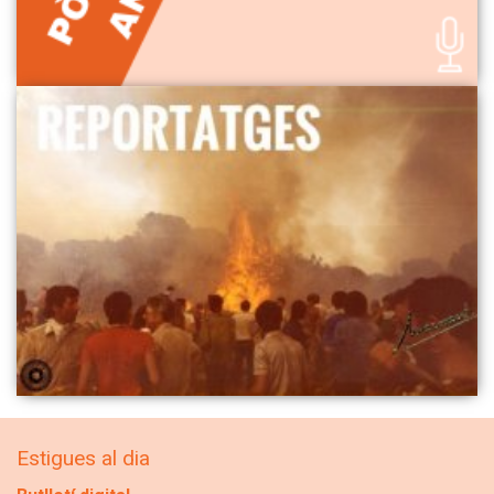
Estigues al dia