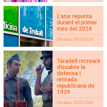
L'atur repunta
durant el primer
mes del 2024
Dissabte, 03/02/2024
Taradell recrearà
dissabte la
defensa i
retirada
republicana de
1939
Dissabte, 03/02/2024