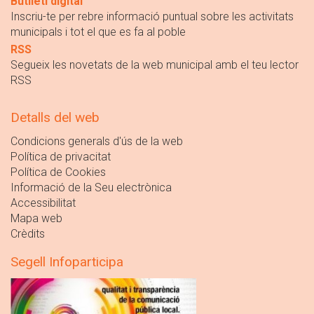
Butlletí digital
Inscriu-te per rebre informació puntual sobre les activitats
municipals i tot el que es fa al poble
RSS
Segueix les novetats de la web municipal amb el teu lector
RSS
Detalls del web
Condicions generals d'ús de la web
Política de privacitat
Política de Cookies
Informació de la Seu electrònica
Accessibilitat
Mapa web
Crèdits
Segell Infoparticipa