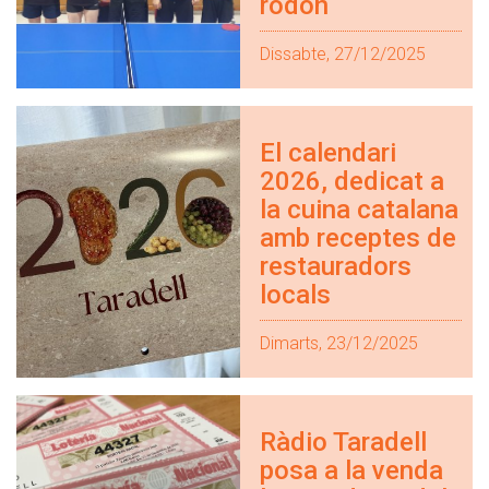
rodon
Dissabte, 27/12/2025
El calendari
2026, dedicat a
la cuina catalana
amb receptes de
restauradors
locals
Dimarts, 23/12/2025
Ràdio Taradell
posa a la venda