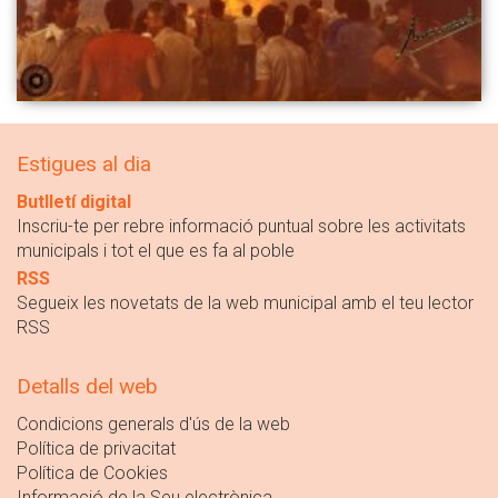
Estigues al dia
Butlletí digital
Inscriu-te per rebre informació puntual sobre les activitats
municipals i tot el que es fa al poble
RSS
Segueix les novetats de la web municipal amb el teu lector
RSS
Detalls del web
Condicions generals d'ús de la web
Política de privacitat
Política de Cookies
Informació de la Seu electrònica