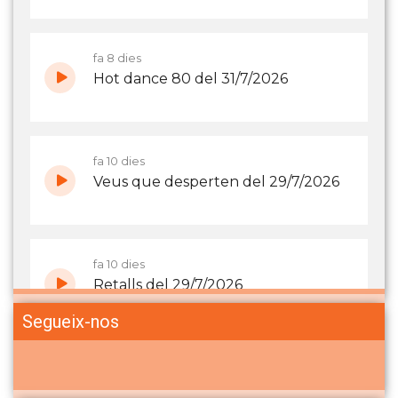
Segueix-nos