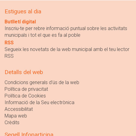
Estigues al dia
Butlletí digital
Inscriu-te per rebre informació puntual sobre les activitats
municipals i tot el que es fa al poble
RSS
Segueix les novetats de la web municipal amb el teu lector
RSS
Detalls del web
Condicions generals d'ús de la web
Política de privacitat
Política de Cookies
Informació de la Seu electrònica
Accessibilitat
Mapa web
Crèdits
Segell Infoparticipa