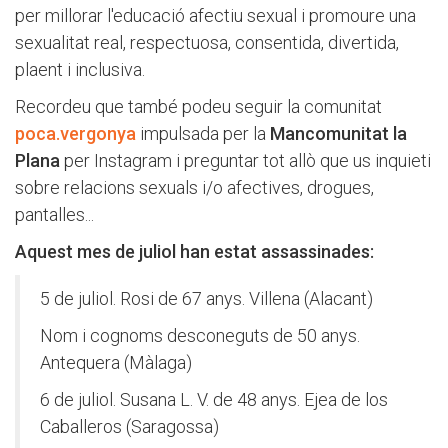
per millorar l'educació afectiu sexual i promoure una
sexualitat real, respectuosa, consentida, divertida,
plaent i inclusiva.
Recordeu que també podeu seguir la comunitat
poca.vergonya
impulsada per la
Mancomunitat la
Plana
per Instagram i preguntar tot allò que us inquieti
sobre relacions sexuals i/o afectives, drogues,
pantalles...
Aquest mes de juliol han estat assassinades:
5 de juliol. Rosi de 67 anys. Villena (Alacant)
Nom i cognoms desconeguts de 50 anys.
Antequera (Màlaga)
6 de juliol. Susana L. V. de 48 anys. Ejea de los
Caballeros (Saragossa)