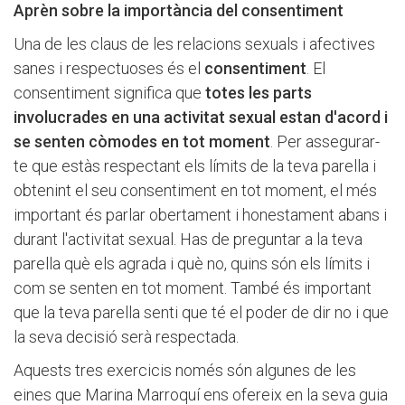
Aprèn sobre la importància del consentiment
Una de les claus de les relacions sexuals i afectives
sanes i respectuoses és el
consentiment
. El
consentiment significa que
totes les parts
involucrades en una activitat sexual estan d'acord i
se senten còmodes en tot moment
. Per assegurar-
te que estàs respectant els límits de la teva parella i
obtenint el seu consentiment en tot moment, el més
important és parlar obertament i honestament abans i
durant l'activitat sexual. Has de preguntar a la teva
parella què els agrada i què no, quins són els límits i
com se senten en tot moment. També és important
que la teva parella senti que té el poder de dir no i que
la seva decisió serà respectada.
Aquests tres exercicis només són algunes de les
eines que Marina Marroquí ens ofereix en la seva guia