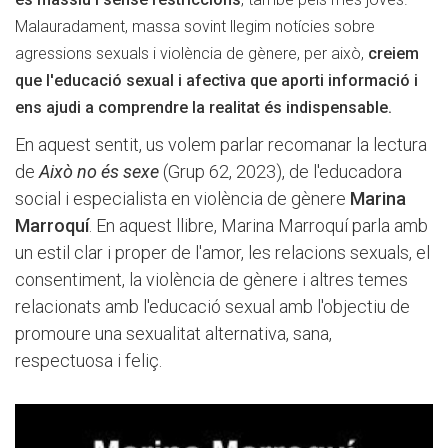
Malauradament, massa sovint llegim notícies sobre
agressions sexuals i violència de gènere, per això,
creiem
que l'educació sexual i afectiva que aporti informació i
ens ajudi a comprendre la realitat és indispensable.
En aquest sentit, us volem parlar recomanar la lectura
de
Això no és sexe
(Grup 62, 2023), de l'educadora
social i especialista en violència de gènere
Marina
Marroquí
. En aquest llibre, Marina Marroquí parla amb
un estil clar i proper de l'amor, les relacions sexuals, el
consentiment, la violència de gènere i altres temes
relacionats amb l'educació sexual amb l'objectiu de
promoure una sexualitat alternativa, sana,
respectuosa i feliç.