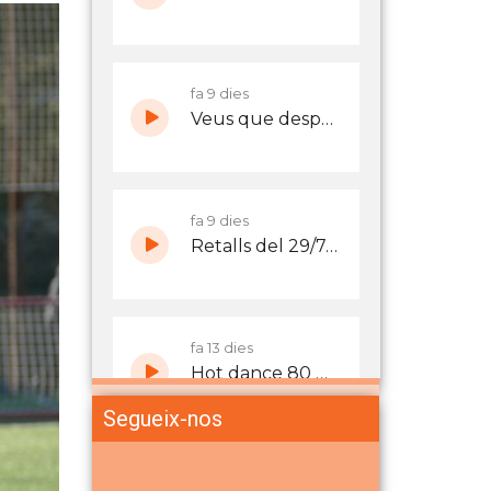
Segueix-nos