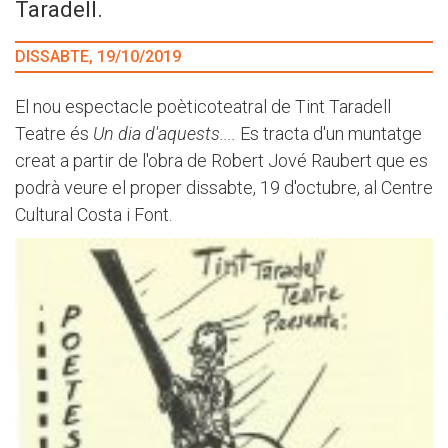
Taradell.
DISSABTE, 19/10/2019
El nou espectacle poèticoteatral de Tint Taradell
Teatre és
Un dia d'aquests....
Es tracta d'un muntatge
creat a partir de l'obra de Robert Jové Raubert que es
podrà veure el proper dissabte, 19 d'octubre, al Centre
Cultural Costa i Font.