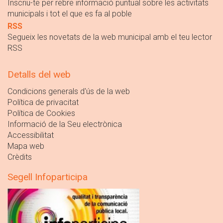
Inscriu-te per rebre informació puntual sobre les activitats
municipals i tot el que es fa al poble
RSS
Segueix les novetats de la web municipal amb el teu lector
RSS
Detalls del web
Condicions generals d'ús de la web
Política de privacitat
Política de Cookies
Informació de la Seu electrònica
Accessibilitat
Mapa web
Crèdits
Segell Infoparticipa