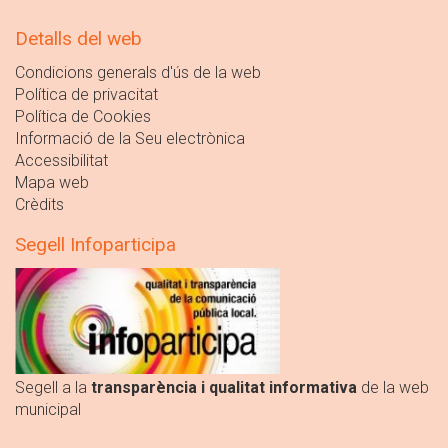
Detalls del web
Condicions generals d'ús de la web
Política de privacitat
Política de Cookies
Informació de la Seu electrònica
Accessibilitat
Mapa web
Crèdits
Segell Infoparticipa
Segell a la
transparència i qualitat informativa
de la web
municipal