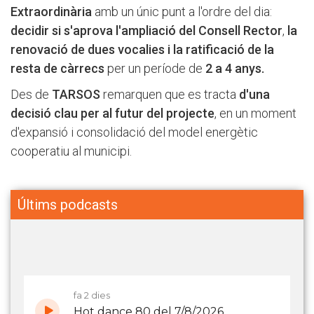
Extraordinària
amb un únic punt a l'ordre del dia:
decidir si s'aprova l'ampliació del Consell Rector
,
la
renovació de dues vocalies i la ratificació de la
resta de càrrecs
per un període de
2 a 4 anys.
Des de
TARSOS
remarquen que es tracta
d'una
decisió clau per al futur del projecte
, en un moment
d'expansió i consolidació del model energètic
cooperatiu al municipi.
Últims podcasts